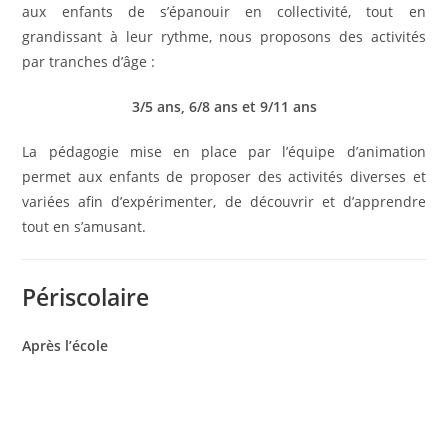
aux enfants de s’épanouir en collectivité, tout en
grandissant à leur rythme, nous proposons des activités
par tranches d’âge :
3/5 ans, 6/8 ans et 9/11 ans
La pédagogie mise en place par l’équipe d’animation
permet aux enfants de proposer des activités diverses et
variées afin d’expérimenter, de découvrir et d’apprendre
tout en s’amusant.
Périscolaire
Après l’école