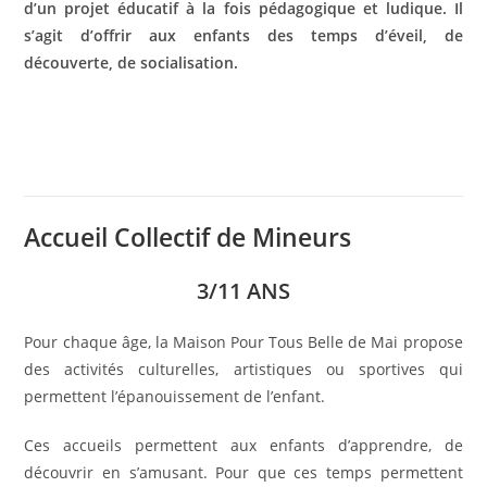
d’un projet éducatif à la fois pédagogique et ludique. Il
s’agit d’offrir aux enfants des temps d’éveil, de
découverte, de socialisation.
Accueil Collectif de Mineurs
3/11 ANS
Pour chaque âge, la Maison Pour Tous Belle de Mai propose
des activités culturelles, artistiques ou sportives qui
permettent l’épanouissement de l’enfant.
Ces accueils permettent aux enfants d’apprendre, de
découvrir en s’amusant. Pour que ces temps permettent