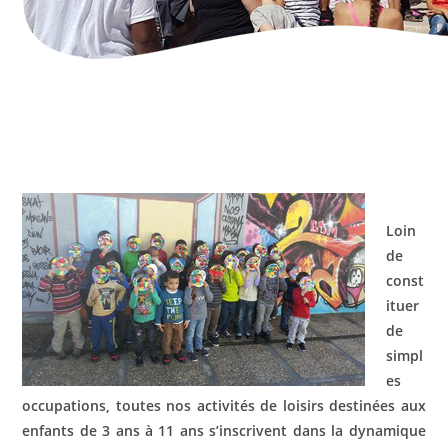
Loin
de
const
ituer
de
simpl
es
occupations, toutes nos activités de loisirs destinées aux
enfants de 3 ans à 11 ans s’inscrivent dans la dynamique